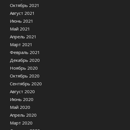
Октябрь 2021
Август 2021
Июнь 2021
Май 2021
Апрель 2021
Март 2021
Февраль 2021
Декабрь 2020
Ноябрь 2020
Октябрь 2020
Сентябрь 2020
Август 2020
Июнь 2020
Май 2020
Апрель 2020
Март 2020