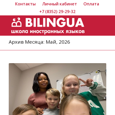
Контакты
Личный кабинет
Оплата
+7 (8352) 29-29-32
Архив Месяца: Май, 2026