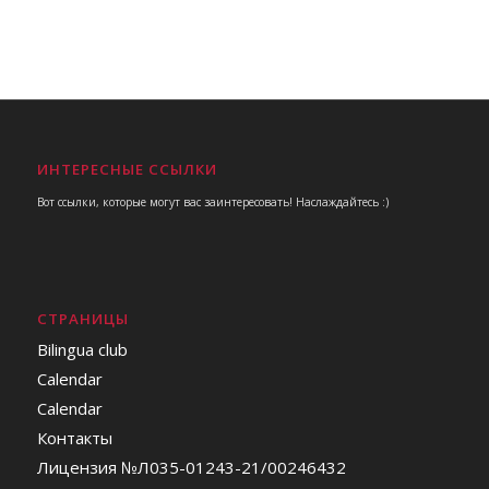
ИНТЕРЕСНЫЕ ССЫЛКИ
Вот ссылки, которые могут вас заинтересовать! Наслаждайтесь :)
СТРАНИЦЫ
Bilingua club
Calendar
Calendar
Контакты
Лицензия №Л035-01243-21/00246432