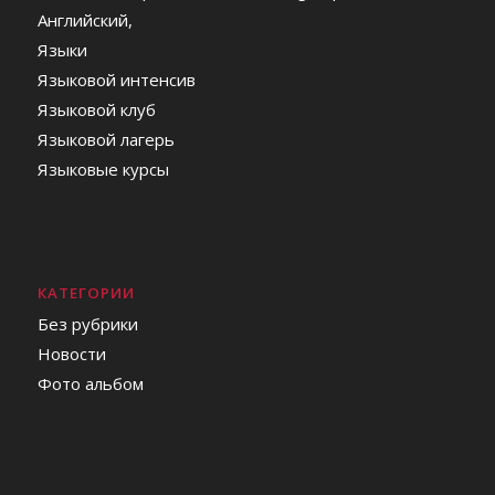
Английский,
Языки
Языковой интенсив
Языковой клуб
Языковой лагерь
Языковые курсы
КАТЕГОРИИ
Без рубрики
Новости
Фото альбом