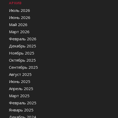
АРХИВ
Июль 2026
Июнь 2026
Май 2026
Март 2026
Февраль 2026
Декабрь 2025
Ноябрь 2025
Октябрь 2025
Сентябрь 2025
Август 2025
Июнь 2025
Апрель 2025
Март 2025
Февраль 2025
Январь 2025
Декабрь 2024