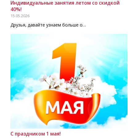
Индивидуальные занятия летом со скидкой
40%!
15.05.2026
Друзья, давайте узнаем больше о…
С праздником 1 мая!