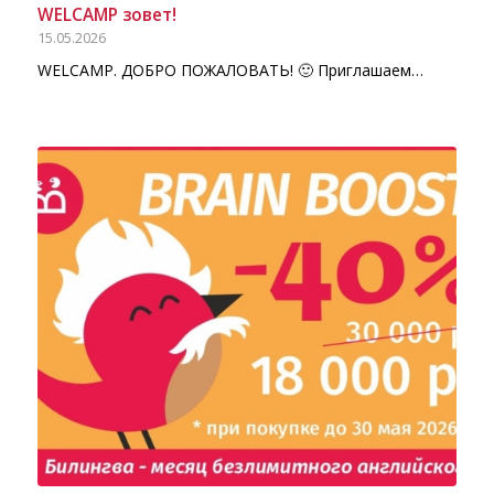
WELCAMP зовет!
15.05.2026
WELCAMP. ДОБРО ПОЖАЛОВАТЬ! 🙂 Приглашаем…