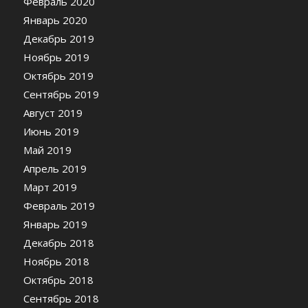
Февраль 2020
Январь 2020
Декабрь 2019
Ноябрь 2019
Октябрь 2019
Сентябрь 2019
Август 2019
Июнь 2019
Май 2019
Апрель 2019
Март 2019
Февраль 2019
Январь 2019
Декабрь 2018
Ноябрь 2018
Октябрь 2018
Сентябрь 2018