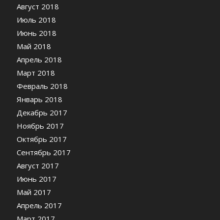
Август 2018
Июль 2018
Июнь 2018
Май 2018
Апрель 2018
Март 2018
Февраль 2018
Январь 2018
Декабрь 2017
Ноябрь 2017
Октябрь 2017
Сентябрь 2017
Август 2017
Июнь 2017
Май 2017
Апрель 2017
Март 2017