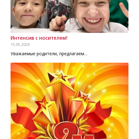
Интенсив с носителем!
15.05.2026
Уважаемые родители, предлагаем…