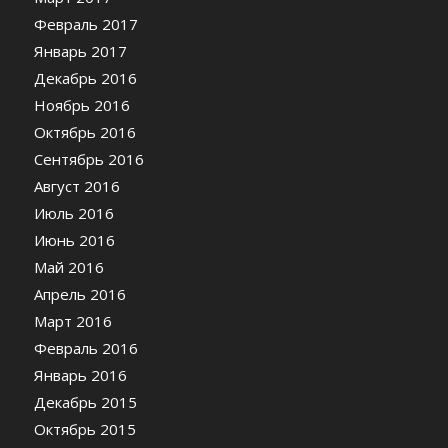
Февраль 2017
Январь 2017
Декабрь 2016
Ноябрь 2016
Октябрь 2016
Сентябрь 2016
Август 2016
Июль 2016
Июнь 2016
Май 2016
Апрель 2016
Март 2016
Февраль 2016
Январь 2016
Декабрь 2015
Октябрь 2015