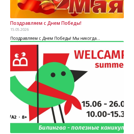
Поздравляем с Днем Победы!
15.05.2026
Поздравляем с Днем Победы! Мы никогда…