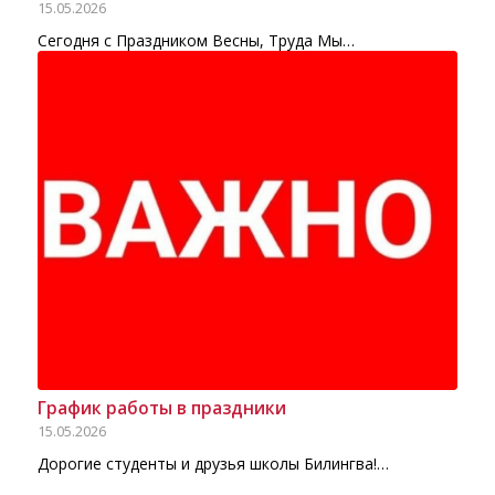
15.05.2026
Сегодня с Праздником Весны, Труда Мы…
График работы в праздники
15.05.2026
Дорогие студенты и друзья школы Билингва!…