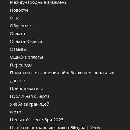
Международные экзамены
Новости
О нас
Обучение
Оплата
Оплата Юkassa
Отзывы
Ошибка оплаты
Переводы
Политика в отношении обработки персональных
данных
Преподаватели
Публичная оферта
Учеба за границей
Фото
Цены c 01 сентября 2025г.
Школа иностранных языков Bilingua | Учим