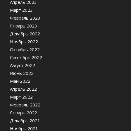
Апрель 2023
Март 2023
Февраль 2023
Январь 2023
Декабрь 2022
Ноябрь 2022
Октябрь 2022
Сентябрь 2022
Август 2022
Июнь 2022
Май 2022
Апрель 2022
Март 2022
Февраль 2022
Январь 2022
Декабрь 2021
Ноябрь 2021