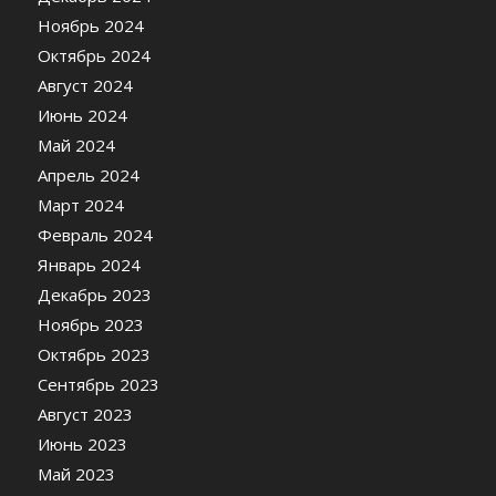
Ноябрь 2024
Октябрь 2024
Август 2024
Июнь 2024
Май 2024
Апрель 2024
Март 2024
Февраль 2024
Январь 2024
Декабрь 2023
Ноябрь 2023
Октябрь 2023
Сентябрь 2023
Август 2023
Июнь 2023
Май 2023