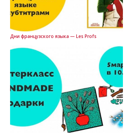
Дни французского языка — Les Profs