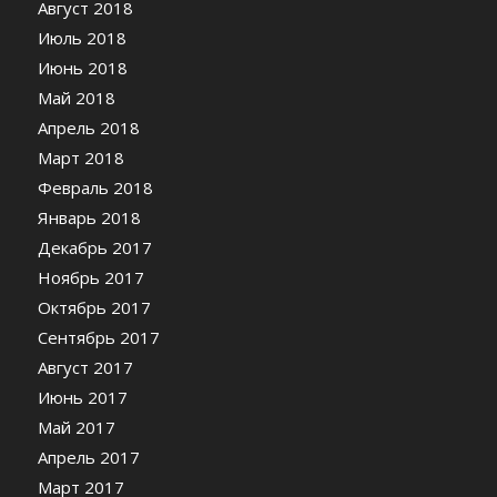
Август 2018
Июль 2018
Июнь 2018
Май 2018
Апрель 2018
Март 2018
Февраль 2018
Январь 2018
Декабрь 2017
Ноябрь 2017
Октябрь 2017
Сентябрь 2017
Август 2017
Июнь 2017
Май 2017
Апрель 2017
Март 2017