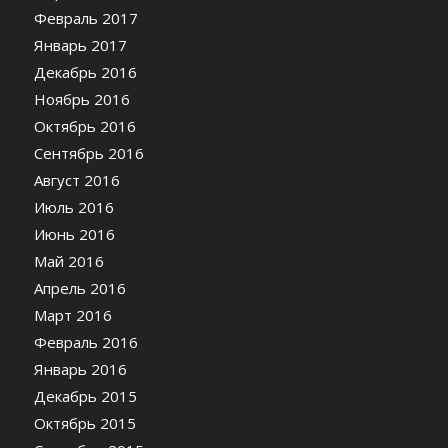
Февраль 2017
Январь 2017
Декабрь 2016
Ноябрь 2016
Октябрь 2016
Сентябрь 2016
Август 2016
Июль 2016
Июнь 2016
Май 2016
Апрель 2016
Март 2016
Февраль 2016
Январь 2016
Декабрь 2015
Октябрь 2015