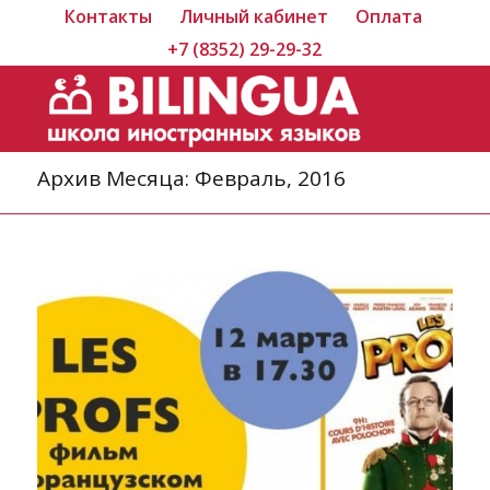
Контакты
Личный кабинет
Оплата
+7 (8352) 29-29-32
Архив Месяца: Февраль, 2016