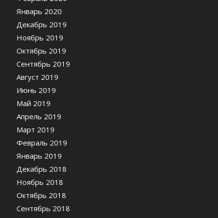
Январь 2020
Декабрь 2019
Ноябрь 2019
Октябрь 2019
Сентябрь 2019
Август 2019
Июнь 2019
Май 2019
Апрель 2019
Март 2019
Февраль 2019
Январь 2019
Декабрь 2018
Ноябрь 2018
Октябрь 2018
Сентябрь 2018