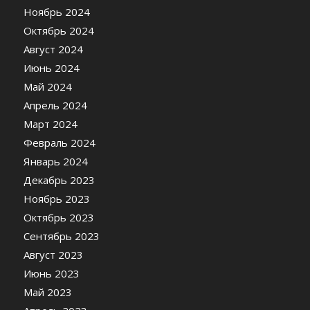
Ноябрь 2024
Октябрь 2024
Август 2024
Июнь 2024
Май 2024
Апрель 2024
Март 2024
Февраль 2024
Январь 2024
Декабрь 2023
Ноябрь 2023
Октябрь 2023
Сентябрь 2023
Август 2023
Июнь 2023
Май 2023