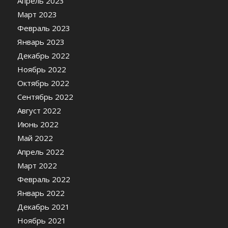
Апрель 2023
Март 2023
Февраль 2023
Январь 2023
Декабрь 2022
Ноябрь 2022
Октябрь 2022
Сентябрь 2022
Август 2022
Июнь 2022
Май 2022
Апрель 2022
Март 2022
Февраль 2022
Январь 2022
Декабрь 2021
Ноябрь 2021