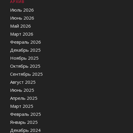
АРХИВ
Июль 2026
Июнь 2026
Май 2026
Март 2026
Февраль 2026
Декабрь 2025
Ноябрь 2025
Октябрь 2025
Сентябрь 2025
Август 2025
Июнь 2025
Апрель 2025
Март 2025
Февраль 2025
Январь 2025
Декабрь 2024