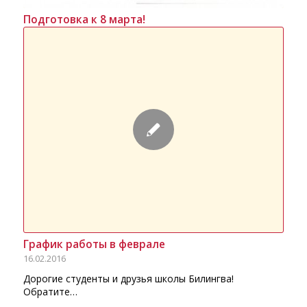
Подготовка к 8 марта!
График работы в феврале
16.02.2016
Дорогие студенты и друзья школы Билингва!
Обратите…