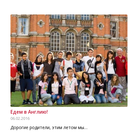
Едем в Англию!
06.02.2016
Дорогие родители, этим летом мы…