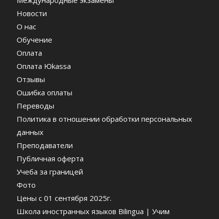
Международные экзамены
Новости
О нас
Обучение
Оплата
Оплата Юkassa
Отзывы
Ошибка оплаты
Переводы
Политика в отношении обработки персональных
данных
Преподаватели
Публичная оферта
Учеба за границей
Фото
Цены c 01 сентября 2025г.
Школа иностранных языков Bilingua | Учим