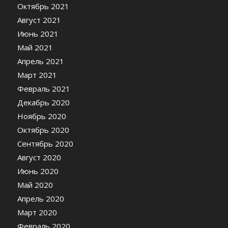
Октябрь 2021
Август 2021
Июнь 2021
Май 2021
Апрель 2021
Март 2021
Февраль 2021
Декабрь 2020
Ноябрь 2020
Октябрь 2020
Сентябрь 2020
Август 2020
Июнь 2020
Май 2020
Апрель 2020
Март 2020
Февраль 2020