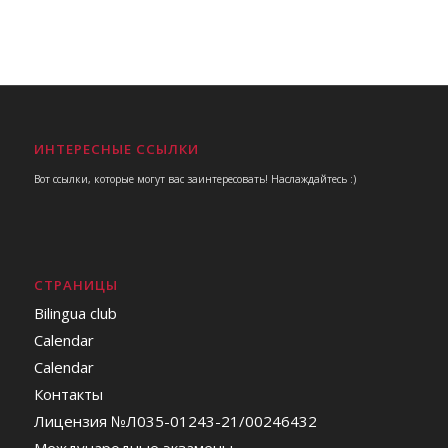
ИНТЕРЕСНЫЕ ССЫЛКИ
Вот ссылки, которые могут вас заинтересовать! Наслаждайтесь :)
СТРАНИЦЫ
Bilingua club
Calendar
Calendar
Контакты
Лицензия №Л035-01243-21/00246432