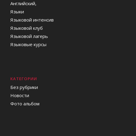
Английский,
Языки
Языковой интенсив
Языковой клуб
Языковой лагерь
Языковые курсы
КАТЕГОРИИ
Без рубрики
Новости
Фото альбом