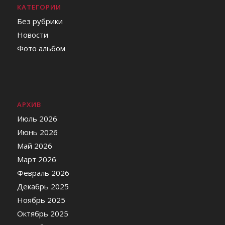
КАТЕГОРИИ
Без рубрики
Новости
Фото альбом
АРХИВ
Июль 2026
Июнь 2026
Май 2026
Март 2026
Февраль 2026
Декабрь 2025
Ноябрь 2025
Октябрь 2025