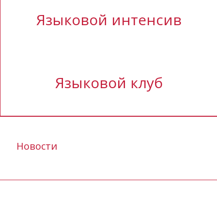
Языковой интенсив
Языковой клуб
Новости