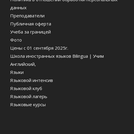
данных
Преподаватели
Публичная оферта
Учеба за границей
Фото
Цены c 01 сентября 2025г.
Школа иностранных языков Bilingua | Учим
Английский,
Языки
Языковой интенсив
Языковой клуб
Языковой лагерь
Языковые курсы