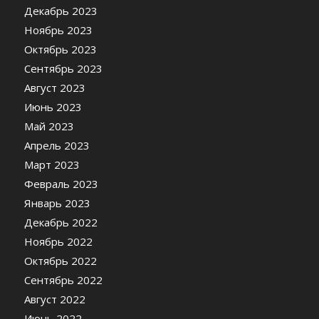
Декабрь 2023
Ноябрь 2023
Октябрь 2023
Сентябрь 2023
Август 2023
Июнь 2023
Май 2023
Апрель 2023
Март 2023
Февраль 2023
Январь 2023
Декабрь 2022
Ноябрь 2022
Октябрь 2022
Сентябрь 2022
Август 2022
Июнь 2022