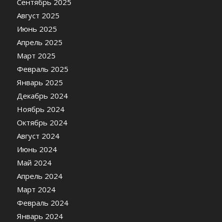
Сентябрь 2025
Август 2025
Июнь 2025
Апрель 2025
Март 2025
Февраль 2025
Январь 2025
Декабрь 2024
Ноябрь 2024
Октябрь 2024
Август 2024
Июнь 2024
Май 2024
Апрель 2024
Март 2024
Февраль 2024
Январь 2024