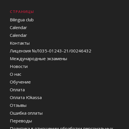
СТРАНИЦЫ
Bilingua club
Calendar
Calendar
Контакты
Лицензия №Л035-01243-21/00246432
Международные экзамены
Новости
О нас
Обучение
Оплата
Оплата Юkassa
Отзывы
Ошибка оплаты
Переводы
Политика в отношении обработки персональных