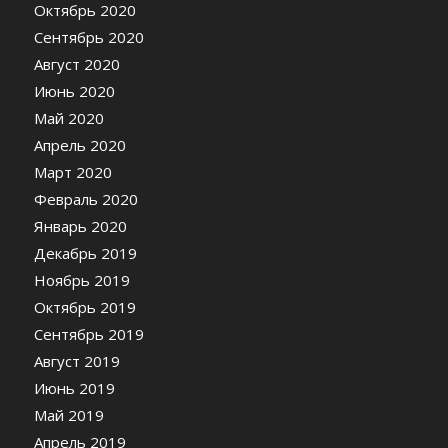
Октябрь 2020
Сентябрь 2020
Август 2020
Июнь 2020
Май 2020
Апрель 2020
Март 2020
Февраль 2020
Январь 2020
Декабрь 2019
Ноябрь 2019
Октябрь 2019
Сентябрь 2019
Август 2019
Июнь 2019
Май 2019
Апрель 2019