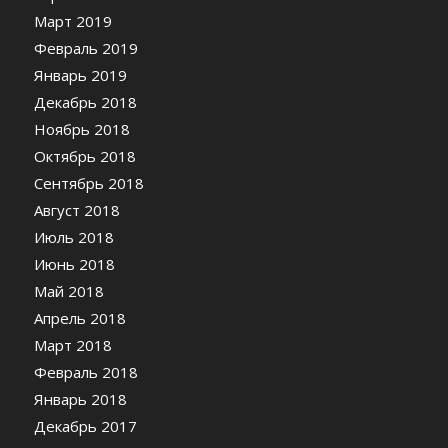
Март 2019
Февраль 2019
Январь 2019
Декабрь 2018
Ноябрь 2018
Октябрь 2018
Сентябрь 2018
Август 2018
Июль 2018
Июнь 2018
Май 2018
Апрель 2018
Март 2018
Февраль 2018
Январь 2018
Декабрь 2017