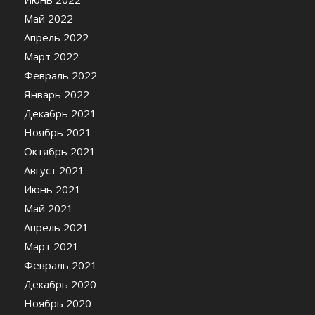
Май 2022
Апрель 2022
Март 2022
Февраль 2022
Январь 2022
Декабрь 2021
Ноябрь 2021
Октябрь 2021
Август 2021
Июнь 2021
Май 2021
Апрель 2021
Март 2021
Февраль 2021
Декабрь 2020
Ноябрь 2020