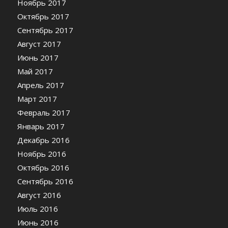
Ноябрь 2017
Октябрь 2017
Сентябрь 2017
Август 2017
Июнь 2017
Май 2017
Апрель 2017
Март 2017
Февраль 2017
Январь 2017
Декабрь 2016
Ноябрь 2016
Октябрь 2016
Сентябрь 2016
Август 2016
Июль 2016
Июнь 2016