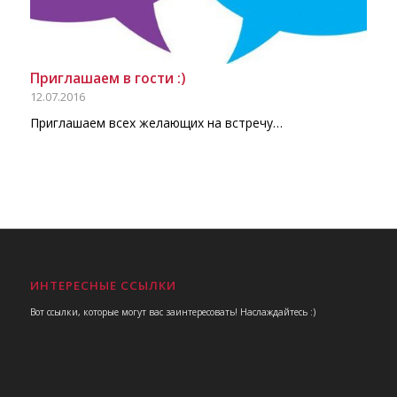
Приглашаем в гости :)
12.07.2016
Приглашаем всех желающих на встречу…
ИНТЕРЕСНЫЕ ССЫЛКИ
Вот ссылки, которые могут вас заинтересовать! Наслаждайтесь :)