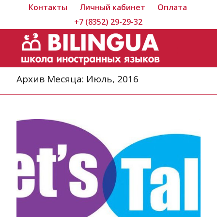
Контакты
Личный кабинет
Оплата
+7 (8352) 29-29-32
Архив Месяца: Июль, 2016