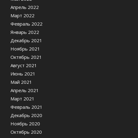
Апрель 2022
Март 2022
Февраль 2022
Январь 2022
Декабрь 2021
Ноябрь 2021
Октябрь 2021
Август 2021
Июнь 2021
Май 2021
Апрель 2021
Март 2021
Февраль 2021
Декабрь 2020
Ноябрь 2020
Октябрь 2020