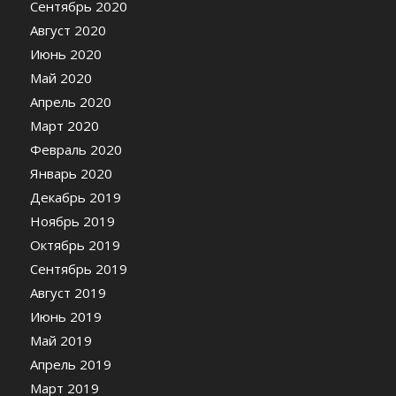
Сентябрь 2020
Август 2020
Июнь 2020
Май 2020
Апрель 2020
Март 2020
Февраль 2020
Январь 2020
Декабрь 2019
Ноябрь 2019
Октябрь 2019
Сентябрь 2019
Август 2019
Июнь 2019
Май 2019
Апрель 2019
Март 2019