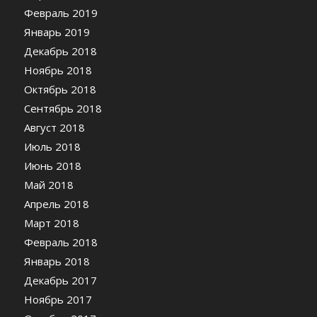
Февраль 2019
Январь 2019
Декабрь 2018
Ноябрь 2018
Октябрь 2018
Сентябрь 2018
Август 2018
Июль 2018
Июнь 2018
Май 2018
Апрель 2018
Март 2018
Февраль 2018
Январь 2018
Декабрь 2017
Ноябрь 2017