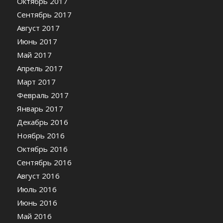
Октябрь 2017
Сентябрь 2017
Август 2017
Июнь 2017
Май 2017
Апрель 2017
Март 2017
Февраль 2017
Январь 2017
Декабрь 2016
Ноябрь 2016
Октябрь 2016
Сентябрь 2016
Август 2016
Июль 2016
Июнь 2016
Май 2016