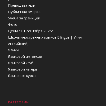
Преподаватели
Публичная оферта
Учеба за границей
Фото
Цены c 01 сентября 2025г.
Школа иностранных языков Bilingua | Учим
Английский,
Языки
Языковой интенсив
Языковой клуб
Языковой лагерь
Языковые курсы
КАТЕГОРИИ