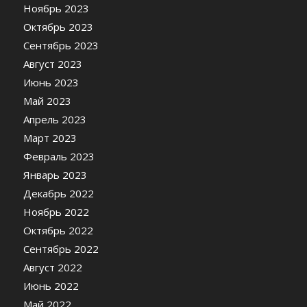
Ноябрь 2023
Октябрь 2023
Сентябрь 2023
Август 2023
Июнь 2023
Май 2023
Апрель 2023
Март 2023
Февраль 2023
Январь 2023
Декабрь 2022
Ноябрь 2022
Октябрь 2022
Сентябрь 2022
Август 2022
Июнь 2022
Май 2022