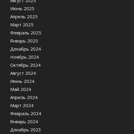
Август 2025
Июнь 2025
Апрель 2025
Март 2025
Февраль 2025
Январь 2025
Декабрь 2024
Ноябрь 2024
Октябрь 2024
Август 2024
Июнь 2024
Май 2024
Апрель 2024
Март 2024
Февраль 2024
Январь 2024
Декабрь 2023