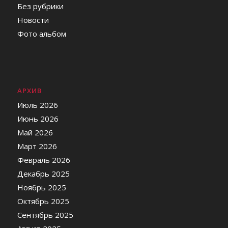
Без рубрики
Новости
Фото альбом
АРХИВ
Июль 2026
Июнь 2026
Май 2026
Март 2026
Февраль 2026
Декабрь 2025
Ноябрь 2025
Октябрь 2025
Сентябрь 2025