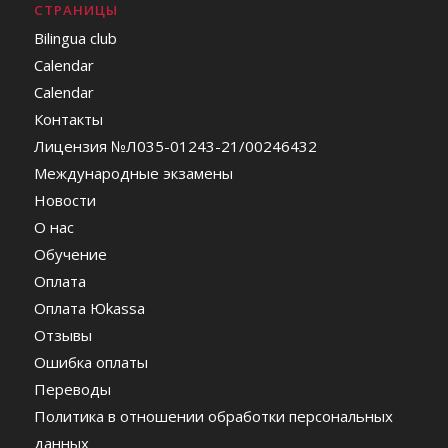
СТРАНИЦЫ
Bilingua club
Calendar
Calendar
Контакты
Лицензия №Л035-01243-21/00246432
Международные экзамены
Новости
О нас
Обучение
Оплата
Оплата Юkassa
Отзывы
Ошибка оплаты
Переводы
Политика в отношении обработки персональных
данных