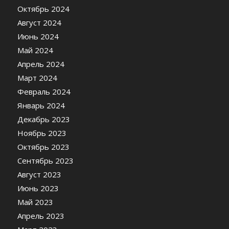
Октябрь 2024
Август 2024
Июнь 2024
Май 2024
Апрель 2024
Март 2024
Февраль 2024
Январь 2024
Декабрь 2023
Ноябрь 2023
Октябрь 2023
Сентябрь 2023
Август 2023
Июнь 2023
Май 2023
Апрель 2023