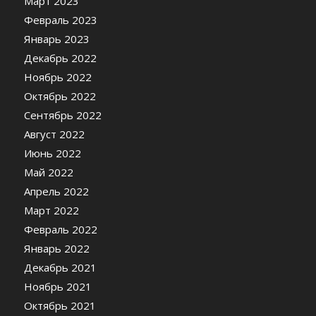
Март 2023
Февраль 2023
Январь 2023
Декабрь 2022
Ноябрь 2022
Октябрь 2022
Сентябрь 2022
Август 2022
Июнь 2022
Май 2022
Апрель 2022
Март 2022
Февраль 2022
Январь 2022
Декабрь 2021
Ноябрь 2021
Октябрь 2021