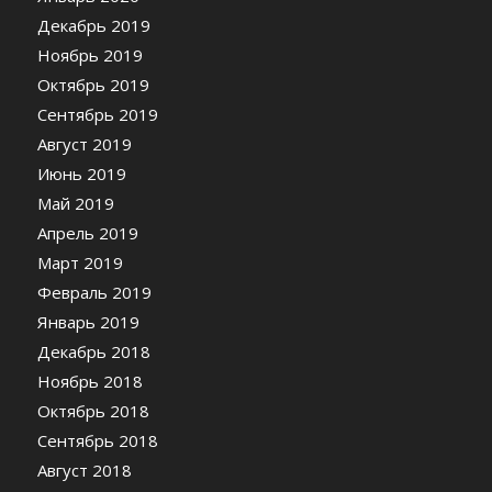
Декабрь 2019
Ноябрь 2019
Октябрь 2019
Сентябрь 2019
Август 2019
Июнь 2019
Май 2019
Апрель 2019
Март 2019
Февраль 2019
Январь 2019
Декабрь 2018
Ноябрь 2018
Октябрь 2018
Сентябрь 2018
Август 2018