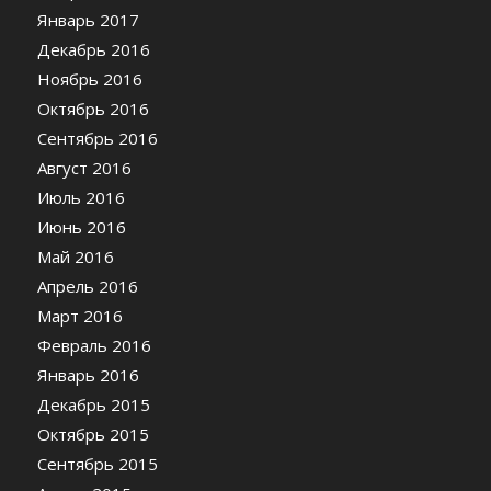
Январь 2017
Декабрь 2016
Ноябрь 2016
Октябрь 2016
Сентябрь 2016
Август 2016
Июль 2016
Июнь 2016
Май 2016
Апрель 2016
Март 2016
Февраль 2016
Январь 2016
Декабрь 2015
Октябрь 2015
Сентябрь 2015