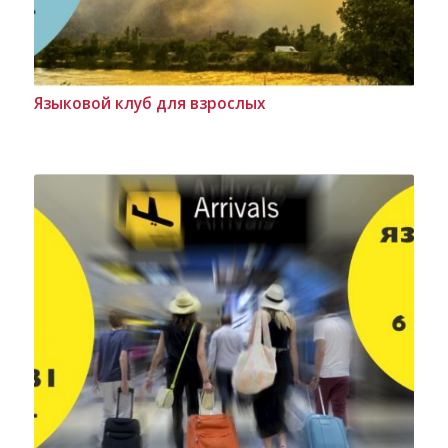
Языковой клуб для взрослых