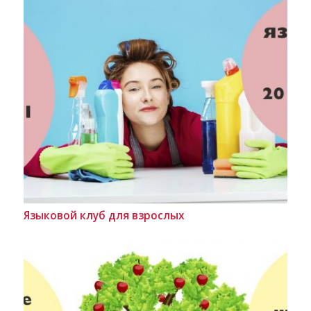
Языковой клуб для взрослых