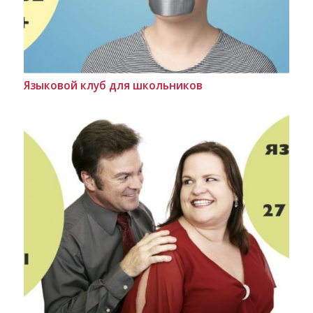
Языковой клуб для школьников