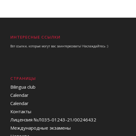
ИНТЕРЕСНЫЕ ССЫЛКИ
Вот ссылки, которые могут вас заинтересовать! Наслаждайтесь :)
СТРАНИЦЫ
Bilingua club
Calendar
Calendar
Контакты
Лицензия №Л035-01243-21/00246432
Международные экзамены