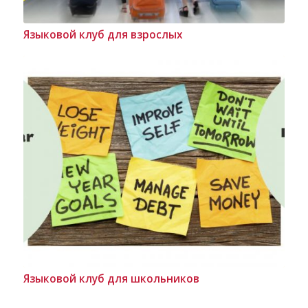
Языковой клуб для взрослых
Языковой клуб для школьников