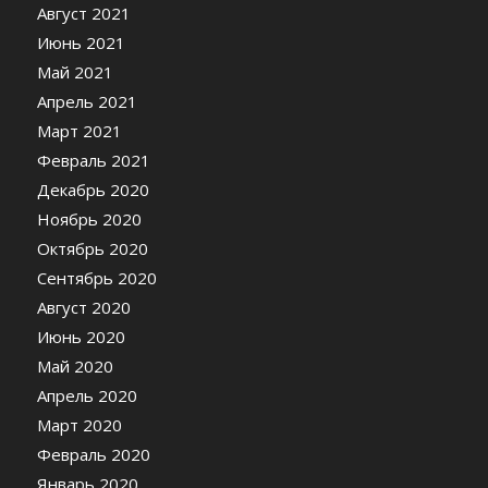
Август 2021
Июнь 2021
Май 2021
Апрель 2021
Март 2021
Февраль 2021
Декабрь 2020
Ноябрь 2020
Октябрь 2020
Сентябрь 2020
Август 2020
Июнь 2020
Май 2020
Апрель 2020
Март 2020
Февраль 2020
Январь 2020