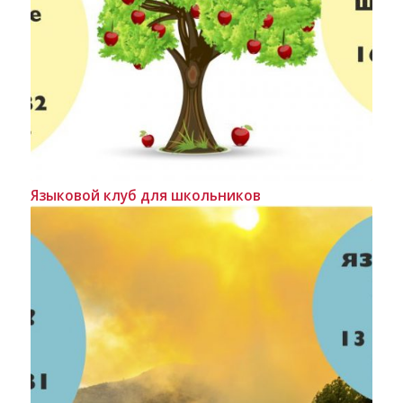
Языковой клуб для школьников