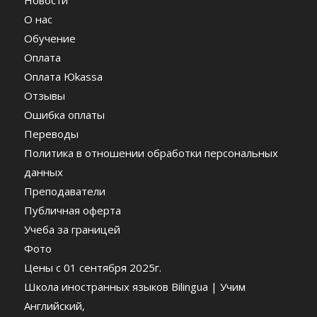
Новости
О нас
Обучение
Оплата
Оплата Юkassa
Отзывы
Ошибка оплаты
Переводы
Политика в отношении обработки персональных
данных
Преподаватели
Публичная оферта
Учеба за границей
Фото
Цены c 01 сентября 2025г.
Школа иностранных языков Bilingua | Учим
Английский,