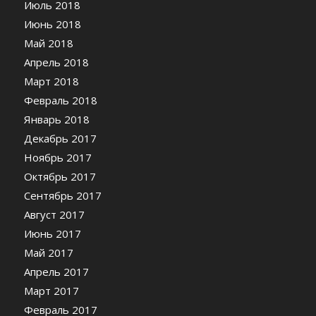
Июль 2018
Июнь 2018
Май 2018
Апрель 2018
Март 2018
Февраль 2018
Январь 2018
Декабрь 2017
Ноябрь 2017
Октябрь 2017
Сентябрь 2017
Август 2017
Июнь 2017
Май 2017
Апрель 2017
Март 2017
Февраль 2017