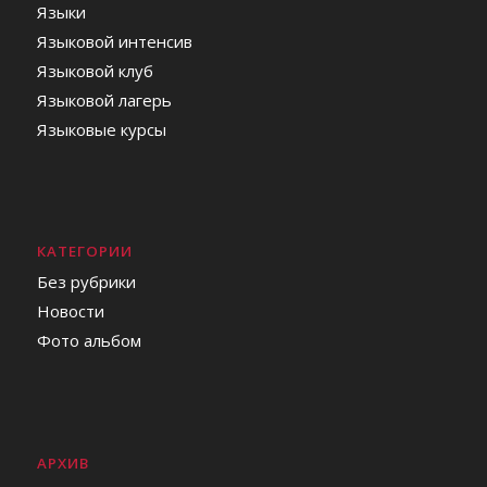
Языки
Языковой интенсив
Языковой клуб
Языковой лагерь
Языковые курсы
КАТЕГОРИИ
Без рубрики
Новости
Фото альбом
АРХИВ