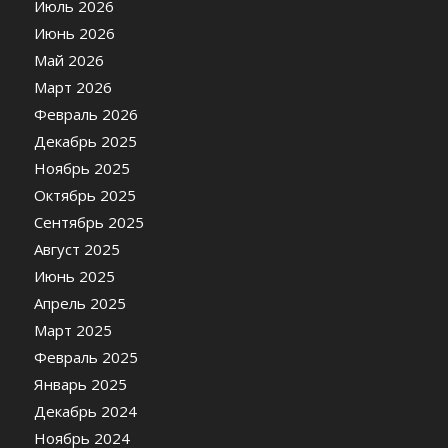
Июль 2026
Июнь 2026
Май 2026
Март 2026
Февраль 2026
Декабрь 2025
Ноябрь 2025
Октябрь 2025
Сентябрь 2025
Август 2025
Июнь 2025
Апрель 2025
Март 2025
Февраль 2025
Январь 2025
Декабрь 2024
Ноябрь 2024