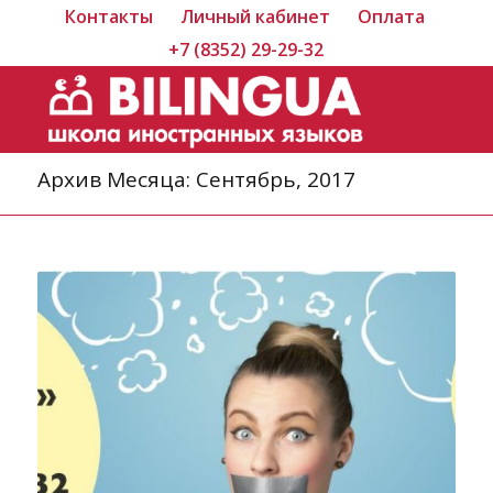
Контакты
Личный кабинет
Оплата
+7 (8352) 29-29-32
Архив Месяца: Сентябрь, 2017